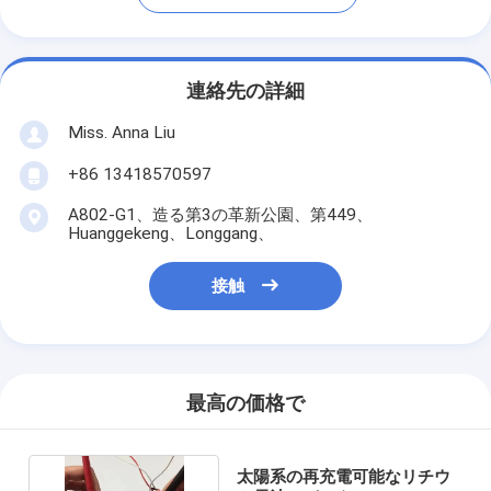
連絡先の詳細
Miss. Anna Liu
+86 13418570597
A802-G1、造る第3の革新公園、第449、
Huanggekeng、Longgang、
接触
最高の価格で
太陽系の再充電可能なリチウ